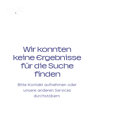
Wir konnten
keine Ergebnisse
für die Suche
finden
Bitte Kontakt aufnehmen oder
unsere anderen Services
durchstöbern.