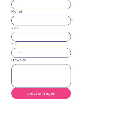
Monat
Jahr
Zeit
:
Hinweise
Jetzt anfragen